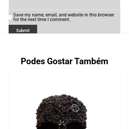
Save my name, email, and website in this browser
for the next time I comment.
Podes Gostar Também