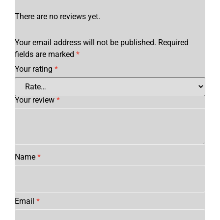
There are no reviews yet.
Your email address will not be published.
Required
fields are marked
*
Your rating
*
Your review
*
Name
*
Email
*