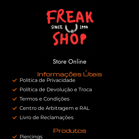
Store Online
Informações Úteis
Politica de Privacidade
Política de Devolução e Troca
Termos e Condições
Centro de Arbitragem e RAL
Livro de Reclamações
Produtos
Piercings