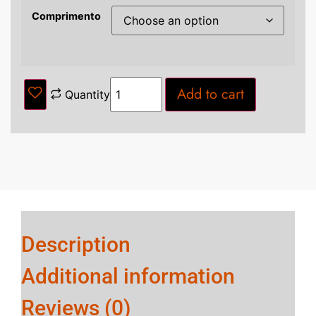
Comprimento
Add to cart
Quantity
Description
Additional information
Reviews (0)