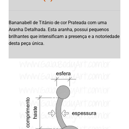
Bananabell de Titânio de cor Prateada com uma
Aranha Detalhada. Esta aranha, possui pequenos
brilhantes que intensificam a presença e a notoriedade
desta peça única.