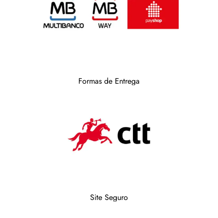
Formas de Entrega
Site Seguro