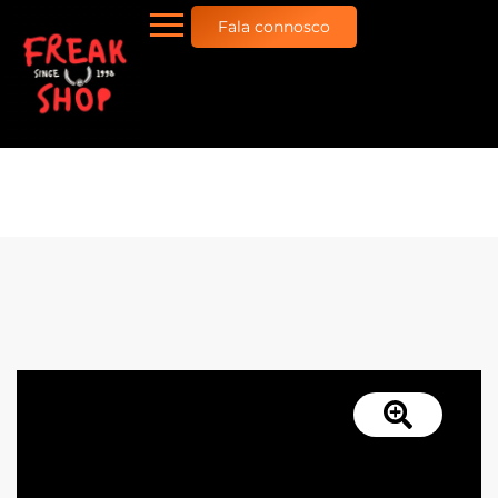
Fala connosco