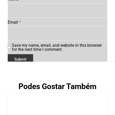
Email
*
Save my name, email, and website in this browser
for the next time I comment.
Podes Gostar Também