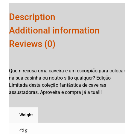
Description
Additional information
Reviews (0)
Quem recusa uma caveira e um escorpião para colocar
na sua casinha ou noutro sitio qualquer? Edição
Limitada desta coleção fantástica de caveiras
assustadoras. Aproveita e compra já a tua!!!
Weight
45 g