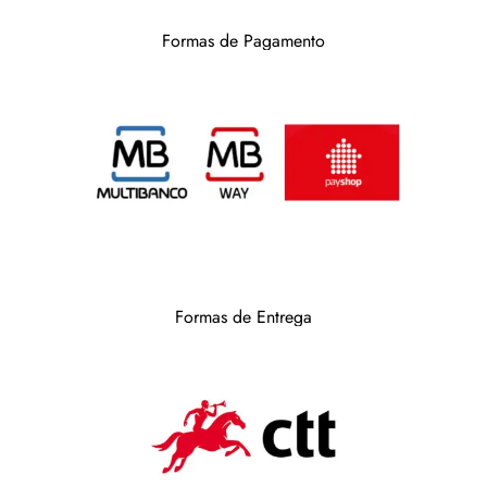
Formas de Pagamento
Formas de Entrega