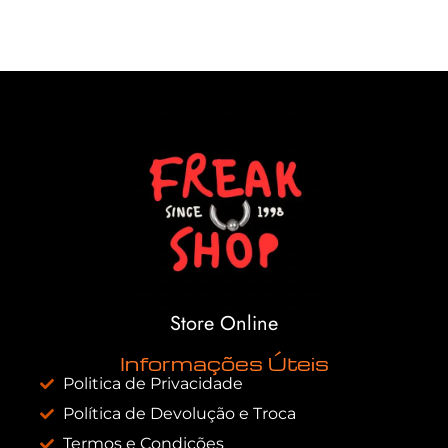
Store Online
Informações Úteis
Politica de Privacidade
Política de Devolução e Troca
Termos e Condições