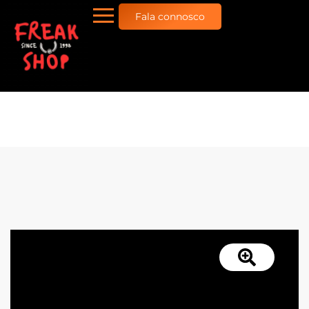
Fala connosco