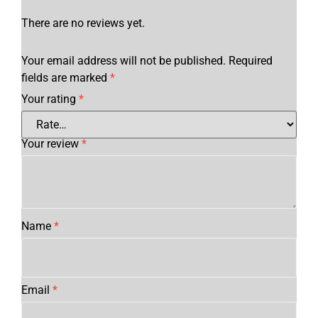
There are no reviews yet.
Your email address will not be published.
Required
fields are marked
*
Your rating
*
Your review
*
Name
*
Email
*