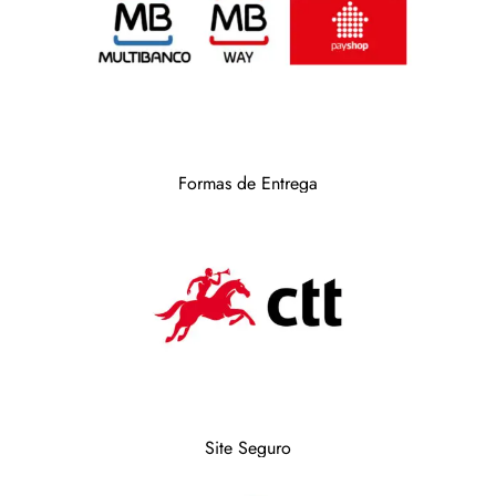
Formas de Entrega
Site Seguro