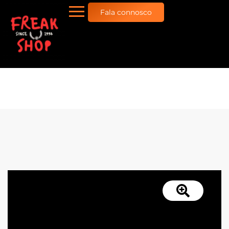
Fala connosco