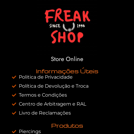
Store Online
Informações Úteis
Politica de Privacidade
Política de Devolução e Troca
Termos e Condições
Centro de Arbitragem e RAL
Livro de Reclamações
Produtos
Piercings