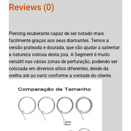
Reviews (0)
Piercing exuberante capaz de ser notado mais
facilmente graças aos seus diamantes. Temos a
versão prateada e dourada, que vão ajudar a salientar
a natureza vistosa desta joia. A Segment é muito
versátil nas várias zonas de perfuração, podendo ser
colocada em diversos sítios diferentes, desde da
orelha até ao nariz conforme a vontade do cliente.