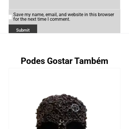
Save my name, email, and website in this browser
for the next time I comment.
Podes Gostar Também