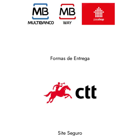
Formas de Entrega
Site Seguro