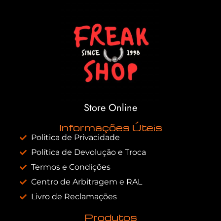
Store Online
Informações Úteis
Politica de Privacidade
Política de Devolução e Troca
Termos e Condições
Centro de Arbitragem e RAL
Livro de Reclamações
Produtos