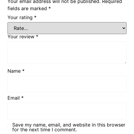
Your email address will not be published.
Required
fields are marked
*
Your rating
*
Your review
*
Name
*
Email
*
Save my name, email, and website in this browser
for the next time I comment.