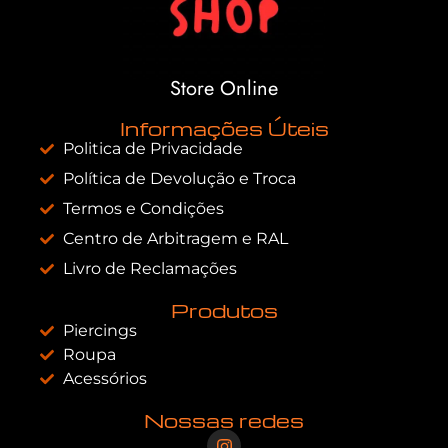
Store Online
Informações Úteis
Politica de Privacidade
Política de Devolução e Troca
Termos e Condições
Centro de Arbitragem e RAL
Livro de Reclamações
Produtos
Piercings
Roupa
Acessórios
Nossas redes