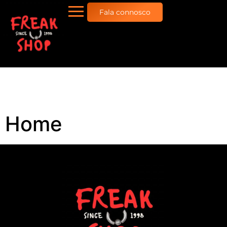
Fala connosco
Home