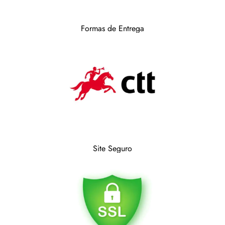
Formas de Entrega
Site Seguro